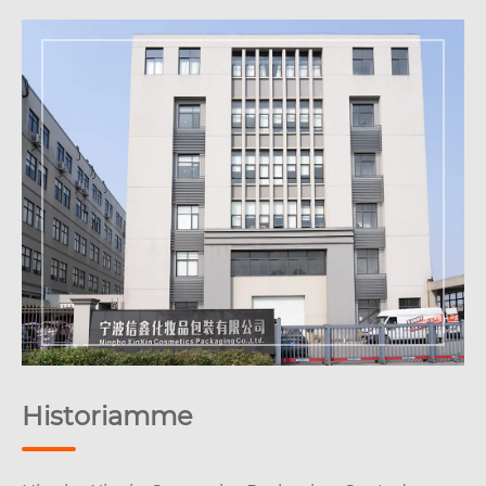
Historiamme