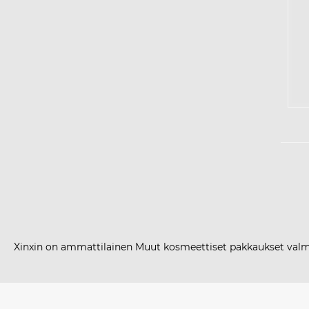
Xinxin on ammattilainen Muut kosmeettiset pakkaukset valmi