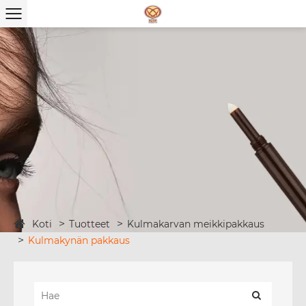
Koti
Tuotteet
Kulmakarvan meikkipakkaus
Kulmakynän pakkaus