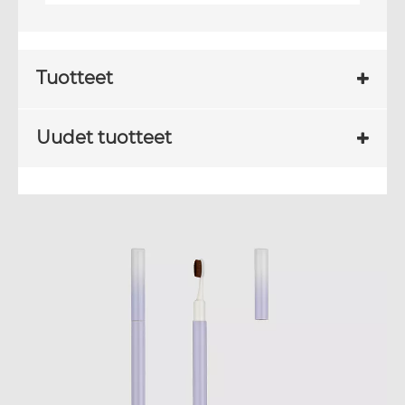
Tuotteet
Uudet tuotteet