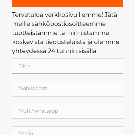
Tervetuloa verkkosivuillemme! Jätä
meille sähköpostiosoitteemme
tuotteistamme tai hinnistamme
koskevista tiedusteluista ja olemme
yhteydessä 24 tunnin sisällä.